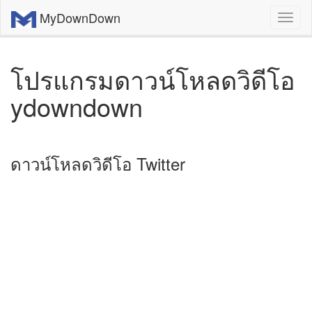
MyDownDown
โปรแกรมดาวน์โหลดวิดีโอ
ydowndown
ดาวน์โหลดวิดีโอ Twitter