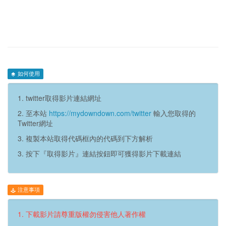
如何使用
1. twitter取得影片連結網址
2. 至本站
https://mydowndown.com/twitter
輸入您取得的
Twitter網址
3. 複製本站取得代碼框內的代碼到下方解析
3. 按下『取得影片』連結按鈕即可獲得影片下載連結
注意事項
1. 下載影片請尊重版權勿侵害他人著作權